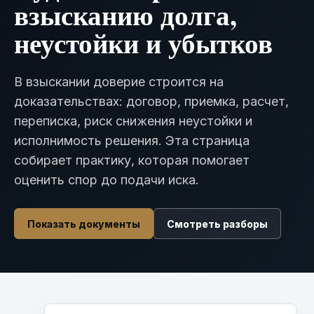
взысканию долга,
неустойки и убытков
В взыскании доверие строится на
доказательствах: договор, приемка, расчет,
переписка, риск снижения неустойки и
исполнимость решения. Эта страница
собирает практику, которая помогает
оценить спор до подачи иска.
Показать документы
Смотреть разборы