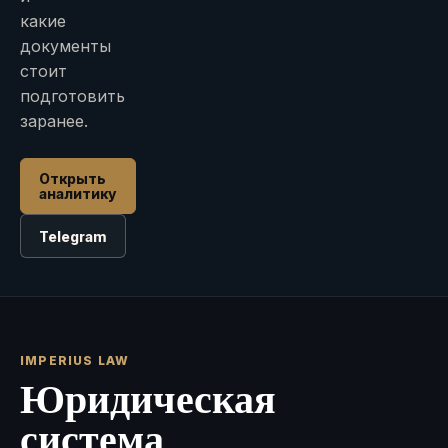
какие
документы
стоит
подготовить
заранее.
Открыть
аналитику
Telegram
IMPERIUS LAW
Юридическая
система