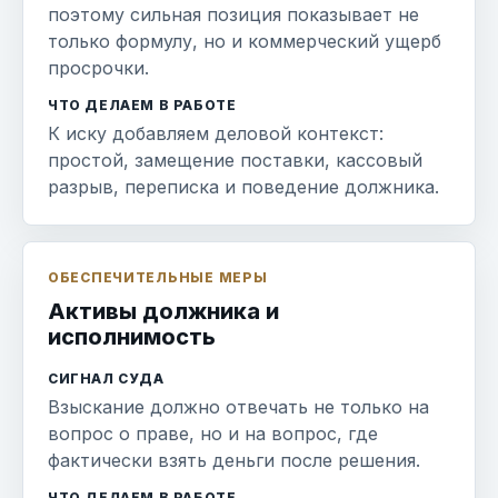
поэтому сильная позиция показывает не
только формулу, но и коммерческий ущерб
просрочки.
ЧТО ДЕЛАЕМ В РАБОТЕ
К иску добавляем деловой контекст:
простой, замещение поставки, кассовый
разрыв, переписка и поведение должника.
ОБЕСПЕЧИТЕЛЬНЫЕ МЕРЫ
Активы должника и
исполнимость
СИГНАЛ СУДА
Взыскание должно отвечать не только на
вопрос о праве, но и на вопрос, где
фактически взять деньги после решения.
ЧТО ДЕЛАЕМ В РАБОТЕ