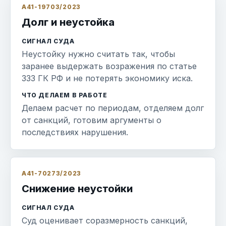
А41-19703/2023
Долг и неустойка
СИГНАЛ СУДА
Неустойку нужно считать так, чтобы
заранее выдержать возражения по статье
333 ГК РФ и не потерять экономику иска.
ЧТО ДЕЛАЕМ В РАБОТЕ
Делаем расчет по периодам, отделяем долг
от санкций, готовим аргументы о
последствиях нарушения.
А41-70273/2023
Снижение неустойки
СИГНАЛ СУДА
Суд оценивает соразмерность санкций,