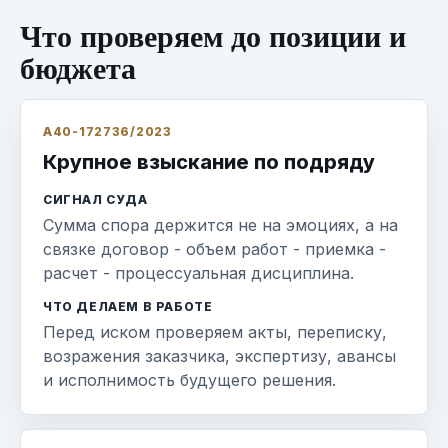
Что проверяем до позиции и
бюджета
А40-172736/2023
Крупное взыскание по подряду
СИГНАЛ СУДА
Сумма спора держится не на эмоциях, а на
связке договор - объем работ - приемка -
расчет - процессуальная дисциплина.
ЧТО ДЕЛАЕМ В РАБОТЕ
Перед иском проверяем акты, переписку,
возражения заказчика, экспертизу, авансы
и исполнимость будущего решения.