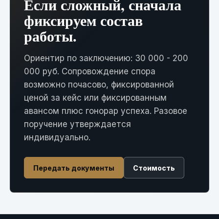
Если сложный, сначала
фиксируем состав
работы.
Ориентир по заключению: 30 000 - 200
000 руб. Сопровождение спора
возможно почасово, фиксированной
ценой за кейс или фиксированным
авансом плюс гонорар успеха. Разовое
поручение утверждается
индивидуально.
Передать документы
Стоимость