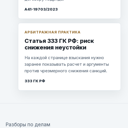
А41-19703/2023
АРБИТРАЖНАЯ ПРАКТИКА
Статья 333 ГК РФ: риск
снижения неустойки
На каждой странице взыскания нужно
заранее показывать расчет и аргументы
против чрезмерного снижения санкций.
333 ГК РФ
Разборы по делам