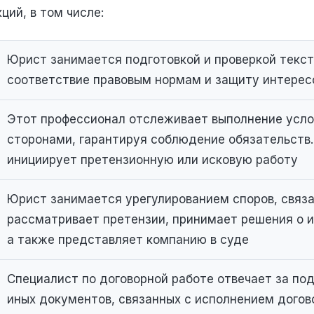
ций, в том числе:
Юрист занимается подготовкой и проверкой текст
соответствие правовым нормам и защиту интерес
Этот профессионал отслеживает выполнение усло
сторонами, гарантируя соблюдение обязательств.
инициирует претензионную или исковую работу
Юрист занимается урегулированием споров, связа
рассматривает претензии, принимает решения о и
а также представляет компанию в суде​
Специалист по договорной работе отвечает за под
иных документов, связанных с исполнением догов