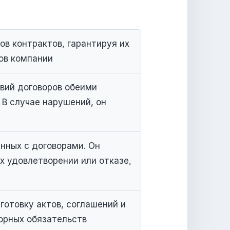
ов контрактов, гарантируя их
ов компании​
вий договоров обеими
 В случае нарушений, он
нных с договорами. Он
х удовлетворении или отказе,
готовку актов, соглашений и
орных обязательств