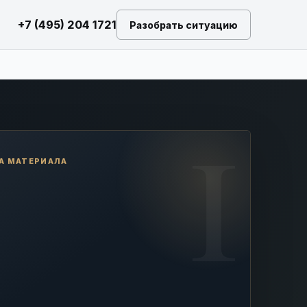
+7 (495) 204 1721
Разобрать ситуацию
А МАТЕРИАЛА