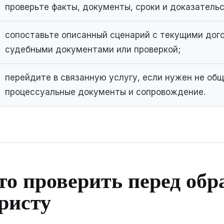
проверьте факты, документы, сроки и доказательс
сопоставьте описанный сценарий с текущими дог
судебными документами или проверкой;
перейдите в связанную услугу, если нужен не общи
процессуальные документы и сопровождение.
то проверить перед об
ристу