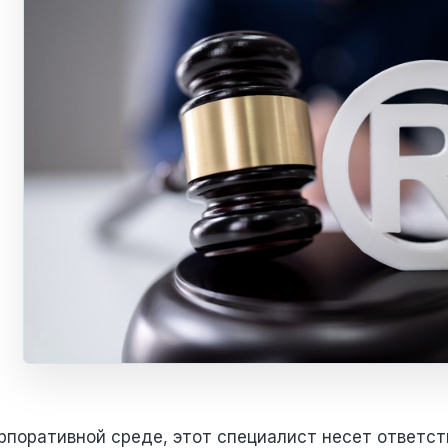
орпоративной среде, этот специалист несет ответс