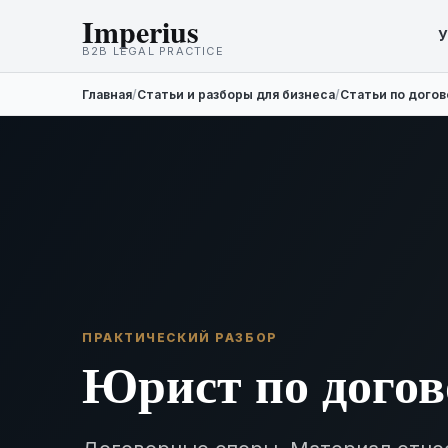
Imperius
У
B2B LEGAL PRACTICE
Главная
/
Статьи и разборы для бизнеса
/
Статьи по дого
ПРАКТИЧЕСКИЙ РАЗБОР
Юрист по догов