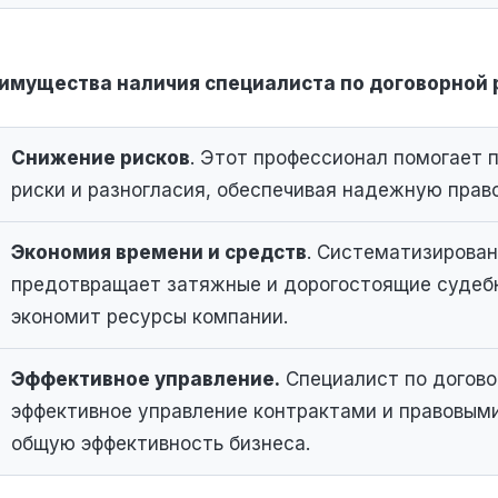
имущества наличия специалиста по договорной 
Снижение рисков
. Этот профессионал помогает 
риски и разногласия, обеспечивая надежную прав
Экономия времени и средств
. Систематизирован
предотвращает затяжные и дорогостоящие судебн
экономит ресурсы компании.
Эффективное управление.
Специалист по догово
эффективное управление контрактами и правовым
общую эффективность бизнеса​.