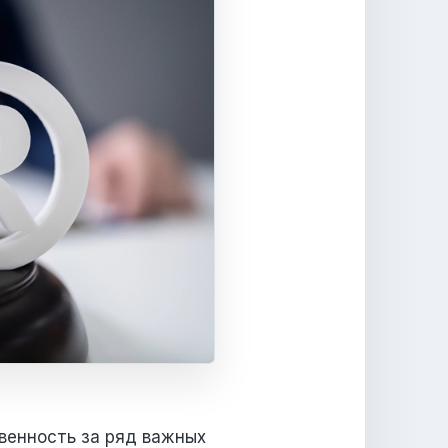
твенность за ряд важных