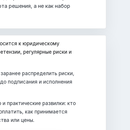
та решения, а не как набор
осится к юридическому
етензии, регулярные риски и
заранее распределить риски,
 до подписания и исполнения
 и практические развилки: кто
оплатить, как принимается
тва или цены.