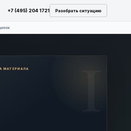
+7 (495) 204 1721
Разобрать ситуацию
делок
А МАТЕРИАЛА