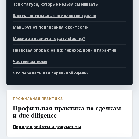
Три статуса, которые нельзя смешивать
Шесть контрольных комплектов сделки
Маршрут от подписания к контролю
Можно ли назначать дату closing?
Правовая опора closing: переход доли и гарантии
Частые вопросы
Что передать для первичной оценки
ПРОФИЛЬНАЯ ПРАКТИКА
Профильная практика по сделкам
и due diligence
Порядок работы и документы