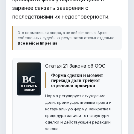
заранее связать заверения с
последствиями их недостоверности.
Это нормативная опора, а не кейс Imperius. Архив
собственных судебных результатов открыт отдельно.
Все кейсы Imperius
Статья 21 Закона об ООО
ВС
Форма сделки и момент
перехода доли требуют
отдельной проверки
ОТКРЫТЬ
НОРМУ
Норма регулирует отчуждение
доли, преимущественные права и
нотариальную форму. Конкретная
процедура зависит от структуры
сделки и действующей редакции
закона.