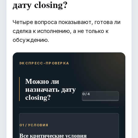
дату closing?
Четыре вопроса показывают, готова ли
сделка к исполнению, а не только к
обсуждению.
ЭКСПРЕСС-ПРОВЕРКА
Можно ли
назначать дату
closing?
0 / 4
01 / УСЛОВИЯ
Все критические условия