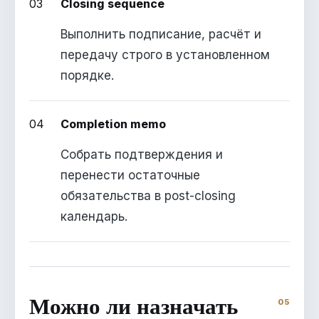
03
Closing sequence
Выполнить подписание, расчёт и
передачу строго в установленном
порядке.
04
Completion memo
Собрать подтверждения и
перенести остаточные
обязательства в post-closing
календарь.
Можно ли назначать