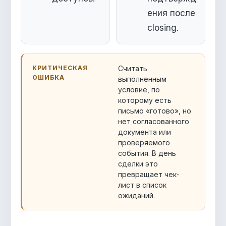
ения после
closing.
КРИТИЧЕСКАЯ
Считать
ОШИБКА
выполненным
условие, по
которому есть
письмо «готово», но
нет согласованного
документа или
проверяемого
события. В день
сделки это
превращает чек-
лист в список
ожиданий.