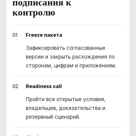
подписания к
контролю
01
Freeze пакета
Зафиксировать согласованные
версии и закрыть расхождения по
сторонам, цифрам и приложениям.
02
Readiness call
Пройти все открытые условия,
владельцев, доказательства и
резервный сценарий.