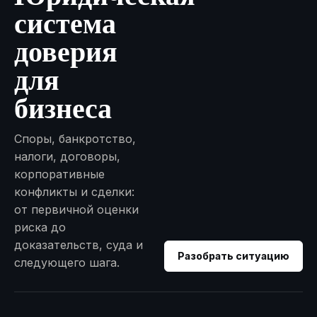
система
доверия
для
бизнеса
Споры, банкротство,
налоги, договоры,
корпоративные
конфликты и сделки:
от первичной оценки
риска до
доказательств, суда и
Разобрать ситуацию
следующего шага.