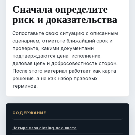
Сначала определите
риск и доказательства
Сопоставьте свою ситуацию с описанным
сценарием, отметьте ближайший срок и
проверьте, какими документами
подтверждаются цена, исполнение,
деловая цель и добросовестность сторон.
После этого материал работает как карта
решения, а не как набор правовых
терминов.
СОДЕРЖАНИЕ
Четыре слоя closing-чек-листа