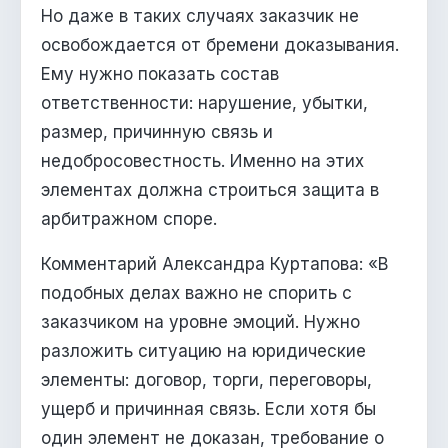
Но даже в таких случаях заказчик не
освобождается от бремени доказывания.
Ему нужно показать состав
ответственности: нарушение, убытки,
размер, причинную связь и
недобросовестность. Именно на этих
элементах должна строиться защита в
арбитражном споре.
Комментарий Александра Куртапова: «В
подобных делах важно не спорить с
заказчиком на уровне эмоций. Нужно
разложить ситуацию на юридические
элементы: договор, торги, переговоры,
ущерб и причинная связь. Если хотя бы
один элемент не доказан, требование о