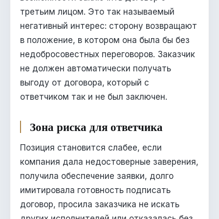
третьим лицом. Это так называемый
негативный интерес: сторону возвращают
в положение, в котором она была бы без
недобросовестных переговоров. Заказчик
не должен автоматически получать
выгоду от договора, который с
ответчиком так и не был заключен.
Зона риска для ответчика
Позиция становится слабее, если
компания дала недостоверные заверения,
получила обеспечение заявки, долго
имитировала готовность подписать
договор, просила заказчика не искать
других исполнителей или отказалась без