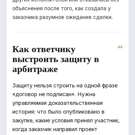
объяснения после того, как создала у
заказчика разумное ожидание сделки.
Как ответчику
выстроить защиту в
арбитраже
Защиту нельзя строить на одной фразе
«договор не подписан». Нужна
управляемая доказательственная
история: что было опубликовано в
закупке, какие условия принял участник,
когда заказчик направил проект