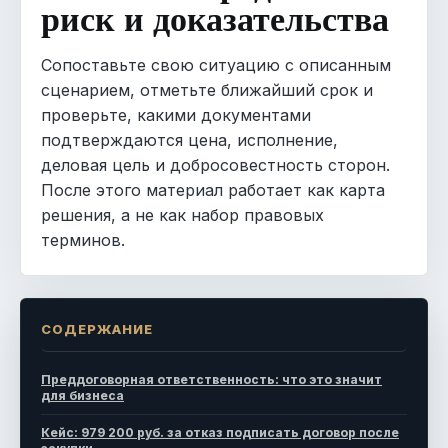
риск и доказательства
Сопоставьте свою ситуацию с описанным
сценарием, отметьте ближайший срок и
проверьте, какими документами
подтверждаются цена, исполнение,
деловая цель и добросовестность сторон.
После этого материал работает как карта
решения, а не как набор правовых
терминов.
СОДЕРЖАНИЕ
Преддоговорная ответственность: что это значит
для бизнеса
Кейс: 979 200 руб. за отказ подписать договор после