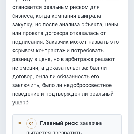
становится реальным риском для
бизнеса, когда компания выиграла
закупку, но после анализа объекта, цены
или проекта договора отказалась от
подписания. Заказчик может назвать это
«срывом контракта» и потребовать
разницу в цене, но в арбитраже решают
не эмоции, а доказательства: был ли
договор, была ли обязанность его
заключить, было ли недобросовестное
поведение и подтвержден ли реальный
ущерб.
Главный риск:
заказчик
01
пытается превратить