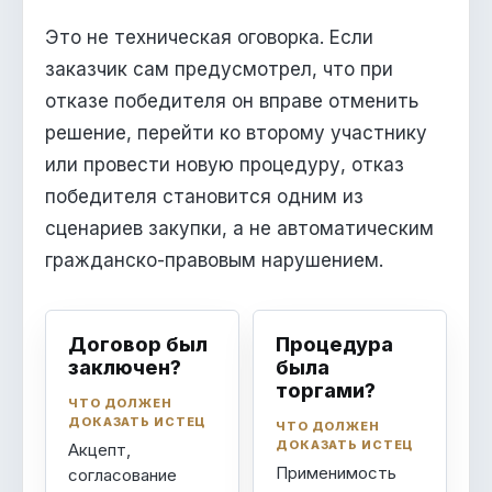
Это не техническая оговорка. Если
заказчик сам предусмотрел, что при
отказе победителя он вправе отменить
решение, перейти ко второму участнику
или провести новую процедуру, отказ
победителя становится одним из
сценариев закупки, а не автоматическим
гражданско-правовым нарушением.
Договор был
Процедура
заключен?
была
торгами?
ЧТО ДОЛЖЕН
ДОКАЗАТЬ ИСТЕЦ
ЧТО ДОЛЖЕН
ДОКАЗАТЬ ИСТЕЦ
Акцепт,
Применимость
согласование