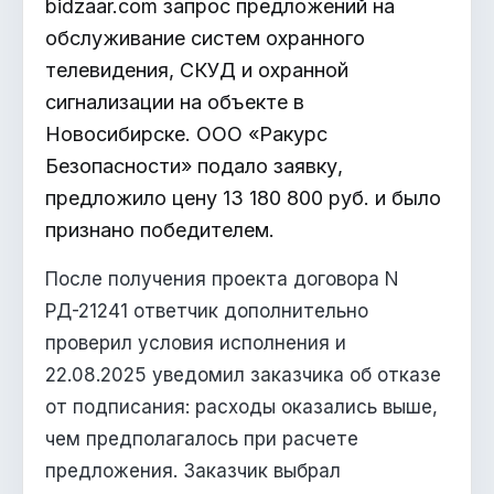
bidzaar.com запрос предложений на
обслуживание систем охранного
телевидения, СКУД и охранной
сигнализации на объекте в
Новосибирске. ООО «Ракурс
Безопасности» подало заявку,
предложило цену 13 180 800 руб. и было
признано победителем.
После получения проекта договора N
РД-21241 ответчик дополнительно
проверил условия исполнения и
22.08.2025 уведомил заказчика об отказе
от подписания: расходы оказались выше,
чем предполагалось при расчете
предложения. Заказчик выбрал