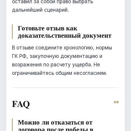
оставил за собой право выбрать
дальнейший сценарий.
Готовьте отзыв как
доказательственный документ
В отзыве соедините хронологию, нормы
ГК РФ, закупочную документацию и
возражения по расчету ущерба. Не
ограничивайтесь общим несогласием.
FAQ
Можно ли отказаться от
договора после победы в