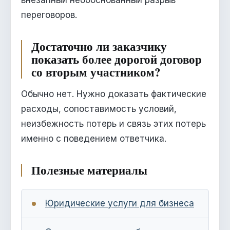
внезапный необоснованный разрыв
переговоров.
Достаточно ли заказчику
показать более дорогой договор
со вторым участником?
Обычно нет. Нужно доказать фактические
расходы, сопоставимость условий,
неизбежность потерь и связь этих потерь
именно с поведением ответчика.
Полезные материалы
Юридические услуги для бизнеса