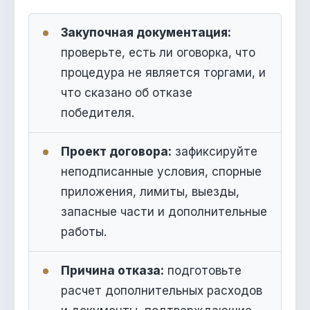
Закупочная документация:
проверьте, есть ли оговорка, что
процедура не является торгами, и
что сказано об отказе
победителя.
Проект договора:
зафиксируйте
неподписанные условия, спорные
приложения, лимиты, выезды,
запасные части и дополнительные
работы.
Причина отказа:
подготовьте
расчет дополнительных расходов