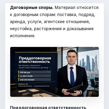
Договорные споры.
Материал относится
к договорным спорам: поставка, подряд,
аренда, услуги, агентские отношения,
неустойка, расторжение и доказывание
исполнения.
Преддоговорная ответственность