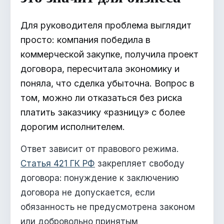
Для руководителя проблема выглядит
просто: компания победила в
коммерческой закупке, получила проект
договора, пересчитала экономику и
поняла, что сделка убыточна. Вопрос в
том, можно ли отказаться без риска
платить заказчику «разницу» с более
дорогим исполнителем.
Ответ зависит от правового режима.
Статья 421 ГК РФ
закрепляет свободу
договора: понуждение к заключению
договора не допускается, если
обязанность не предусмотрена законом
или добровольно принятым