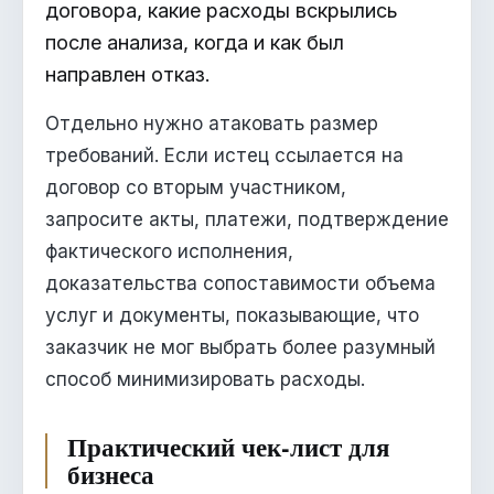
договора, какие расходы вскрылись
после анализа, когда и как был
направлен отказ.
Отдельно нужно атаковать размер
требований. Если истец ссылается на
договор со вторым участником,
запросите акты, платежи, подтверждение
фактического исполнения,
доказательства сопоставимости объема
услуг и документы, показывающие, что
заказчик не мог выбрать более разумный
способ минимизировать расходы.
Практический чек-лист для
бизнеса