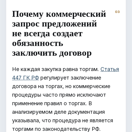
Почему коммерческий
запрос предложений
не всегда создает
обязанность
заключить договор
Не каждая закупка равна торгам.
Статья
447 ГК РФ
регулирует заключение
договора на торгах, но коммерческие
процедуры часто прямо исключают
применение правил о торгах. В
анализируемом деле документация
указывала, что процедура не является
торгами по законодательству РФ.