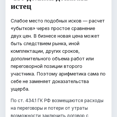
истец
Слабое место подобных исков — расчет
«убытков» через простое сравнение
двух цен. В бизнесе новая цена может
быть следствием рынка, иной
комплектации, других сроков,
дополнительного объема работ или
переговорной позиции второго
участника. Поэтому арифметика сама по
себе не заменяет доказательства
ущерба.
По ст. 434.1 ГК РФ возмещаются расходы
на переговоры и потери от утраты
возможности заключить договор с