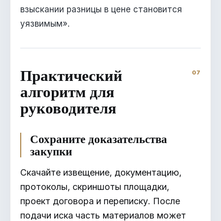
взыскании разницы в цене становится
уязвимым».
Практический
алгоритм для
руководителя
Сохраните доказательства
закупки
Скачайте извещение, документацию,
протоколы, скриншоты площадки,
проект договора и переписку. После
подачи иска часть материалов может