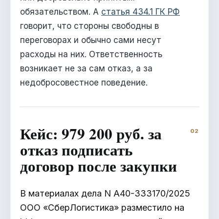
обязательством. А
статья 434.1 ГК РФ
говорит, что стороны свободны в
переговорах и обычно сами несут
расходы на них. Ответственность
возникает не за сам отказ, а за
недобросовестное поведение.
Кейс: 979 200 руб. за
отказ подписать
договор после закупки
В материалах дела N А40-333170/2025
ООО «СберЛогистика» разместило на