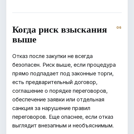
Когда риск взыскания
выше
Отказ после закупки не всегда
безопасен. Риск выше, если процедура
прямо подпадает под законные торги,
есть предварительный договор,
соглашение о порядке переговоров,
обеспечение заявки или отдельная
санкция за нарушение правил
переговоров. Еще опаснее, если отказ
выглядит внезапным и необъяснимым.