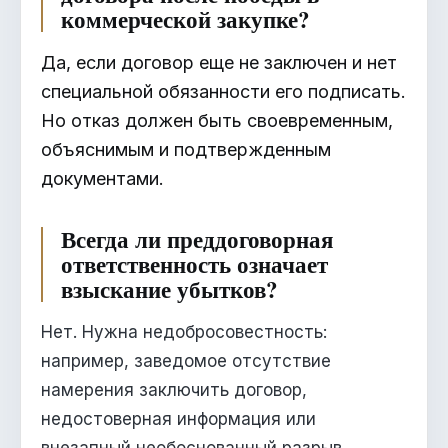
коммерческой закупке?
Да, если договор еще не заключен и нет
специальной обязанности его подписать.
Но отказ должен быть своевременным,
объяснимым и подтвержденным
документами.
Всегда ли преддоговорная
ответственность означает
взыскание убытков?
Нет. Нужна недобросовестность:
например, заведомое отсутствие
намерения заключить договор,
недостоверная информация или