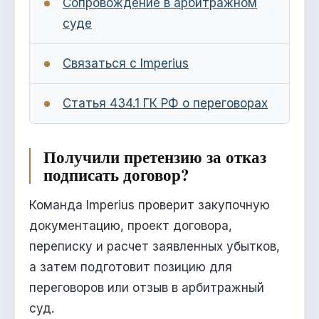
Сопровождение в арбитражном
суде
Связаться с Imperius
Статья 434.1 ГК РФ о переговорах
Получили претензию за отказ
подписать договор?
Команда Imperius проверит закупочную
документацию, проект договора,
переписку и расчет заявленных убытков,
а затем подготовит позицию для
переговоров или отзыв в арбитражный
суд.