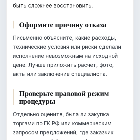
быть сложнее восстановить.
Оформите причину отказа
Письменно объясните, какие расходы,
технические условия или риски сделали
исполнение невозможным на исходной
цене. Лучше приложить расчет, фото,
акты или заключение специалиста.
Проверьте правовой режим
процедуры
Отдельно оцените, была ли закупка
торгами по ГК РФ или коммерческим
запросом предложений, где заказчик