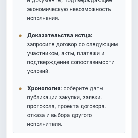
и документы, подтверждающие
экономическую невозможность
исполнения.
Доказательства истца:
запросите договор со следующим
участником, акты, платежи и
подтверждение сопоставимости
условий.
Хронология:
соберите даты
публикации закупки, заявки,
протокола, проекта договора,
отказа и выбора другого
исполнителя.