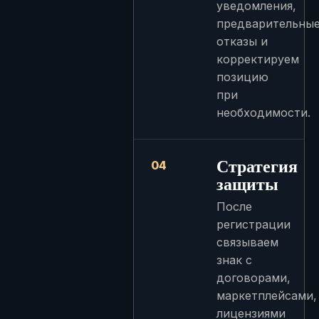
уведомления,
предварительны
отказы и
корректируем
позицию
при
необходимости.
Стратегия
04
защиты
После
регистрации
связываем
знак с
договорами,
маркетплейсами,
лицензиями