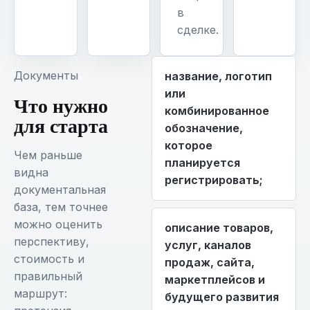
в
сделке.
Документы
название, логотип
или
Что нужно
комбинированное
для старта
обозначение,
которое
Чем раньше
планируется
видна
регистрировать;
документальная
база, тем точнее
можно оценить
описание товаров,
перспективу,
услуг, каналов
стоимость и
продаж, сайта,
правильный
маркетплейсов и
маршрут:
будущего развития