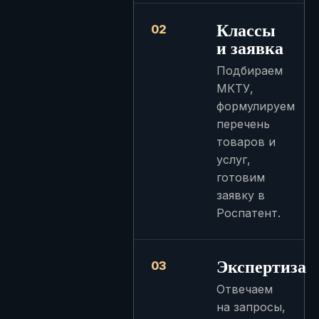
Классы
02
и заявка
Подбираем
МКТУ,
формулируем
перечень
товаров и
услуг,
готовим
заявку в
Роспатент.
Экспертиза
03
Отвечаем
на запросы,