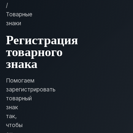
/
Товарные
знаки
Регистрация
товарного
знака
Помогаем
зарегистрировать
товарный
знак
так,
чтобы