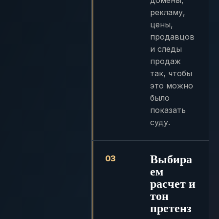
рекламу,
цены,
продавцов
и следы
продаж
так, чтобы
это можно
было
показать
суду.
Выбира
03
ем
расчет и
тон
претенз