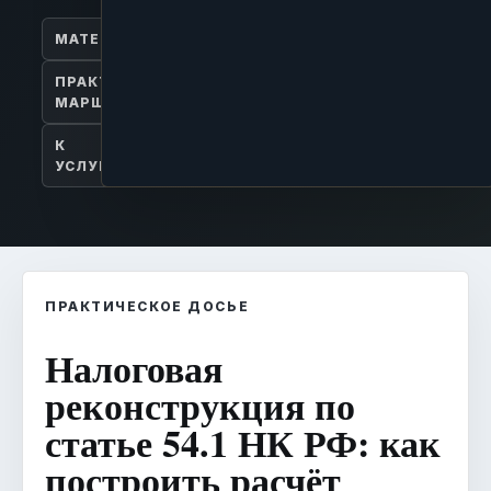
МАТЕРИАЛ
ПРАКТИЧЕСКИЙ
МАРШРУТ
К
УСЛУГЕ
ПРАКТИЧЕСКОЕ ДОСЬЕ
Налоговая
реконструкция по
статье 54.1 НК РФ: как
построить расчёт