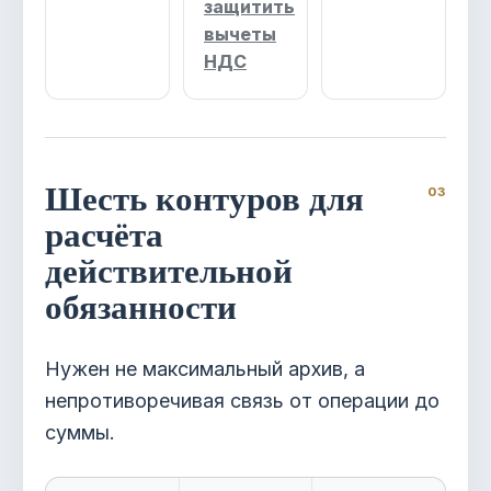
защитить
вычеты
НДС
Шесть контуров для
расчёта
действительной
обязанности
Нужен не максимальный архив, а
непротиворечивая связь от операции до
суммы.