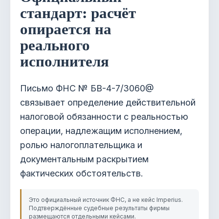
стандарт: расчёт
опирается на
реального
исполнителя
Письмо ФНС № БВ-4-7/3060@
связывает определение действительной
налоговой обязанности с реальностью
операции, надлежащим исполнением,
ролью налогоплательщика и
документальным раскрытием
фактических обстоятельств.
Это официальный источник ФНС, а не кейс Imperius.
Подтверждённые судебные результаты фирмы
размещаются отдельными кейсами.