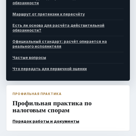
обязанности
Маршрут от претензии к пересчёту
Есть ли основа для расчёта действительной
обязанности?
Официальный стандарт: расчёт опирается на
реального исполнителя
Частые вопросы
Что передать для первичной оценки
ПРОФИЛЬНАЯ ПРАКТИКА
Профильная практика по
налоговым спорам
Порядок работы и документы