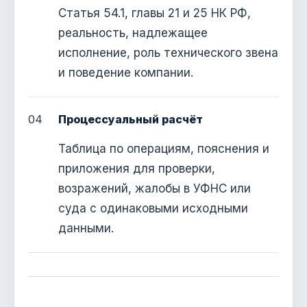
Статья 54.1, главы 21 и 25 НК РФ,
реальность, надлежащее
исполнение, роль технического звена
и поведение компании.
04
Процессуальный расчёт
Таблица по операциям, пояснения и
приложения для проверки,
возражений, жалобы в УФНС или
суда с одинаковыми исходными
данными.