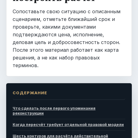
Сопоставьте свою ситуацию с описанным
сценарием, отметьте ближайший срок и
проверьте, какими документами
подтверждаются цена, исполнение,
деловая цель и добросовестность сторон.
После этого материал работает как карта
решения, а не как набор правовых
терминов.
СОДЕРЖАНИЕ
Что сделать после первого упоминания
реконструкции
Когда пересчёт требует отдельной правовой модели
Шесть контуров для расчёта действительной