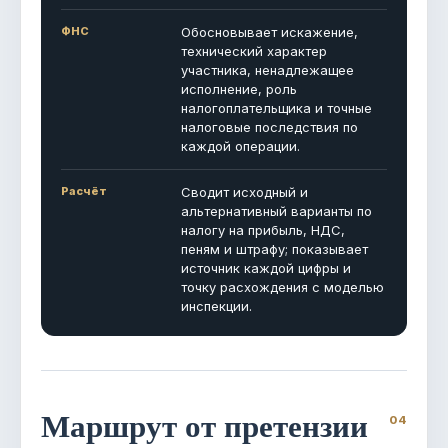
ФНС
Обосновывает искажение,
технический характер
участника, ненадлежащее
исполнение, роль
налогоплательщика и точные
налоговые последствия по
каждой операции.
Расчёт
Сводит исходный и
альтернативный варианты по
налогу на прибыль, НДС,
пеням и штрафу; показывает
источник каждой цифры и
точку расхождения с моделью
инспекции.
Маршрут от претензии