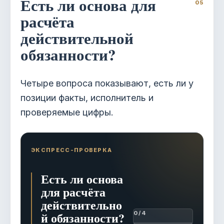
Есть ли основа для
расчёта
действительной
обязанности?
Четыре вопроса показывают, есть ли у
позиции факты, исполнитель и
проверяемые цифры.
ЭКСПРЕСС-ПРОВЕРКА
Есть ли основа
для расчёта
действительно
й обязанности?
0 / 4