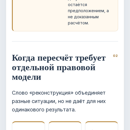
остаётся
предположением, а
не доказанным
расчётом.
Когда пересчёт требует
отдельной правовой
модели
Слово «реконструкция» объединяет
разные ситуации, но не даёт для них
одинакового результата.