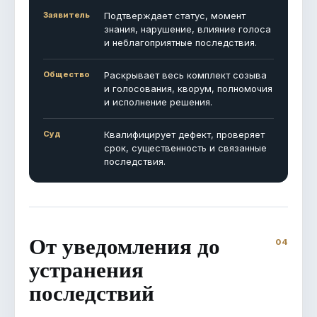
Заявитель
Подтверждает статус, момент
знания, нарушение, влияние голоса
и неблагоприятные последствия.
Общество
Раскрывает весь комплект созыва
и голосования, кворум, полномочия
и исполнение решения.
Суд
Квалифицирует дефект, проверяет
срок, существенность и связанные
последствия.
От уведомления до
устранения
последствий