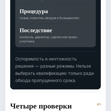
Процедура
созыв, повестка, кворум и большинство
Последствие
контроль, директор, сделка или право
участника
Оспоримость и ничтожность
решения — разные режимы. Нельзя
выбирать квалификацию только ради
обхода пропущенного срока.
Четыре проверки