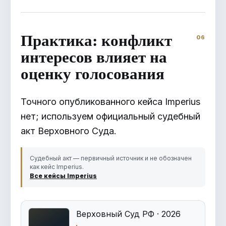
Практика: конфликт
интересов влияет на
оценку голосования
Точного опубликованного кейса Imperius
нет; используем официальный судебный
акт Верховного Суда.
Судебный акт — первичный источник и не обозначен
как кейс Imperius.
Все кейсы Imperius
Верховный Суд РФ · 2026