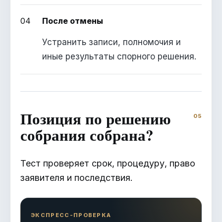
04
После отмены
Устранить записи, полномочия и
иные результаты спорного решения.
Позиция по решению
собрания собрана?
Тест проверяет срок, процедуру, право
заявителя и последствия.
ЭКСПРЕСС-ПРОВЕРКА