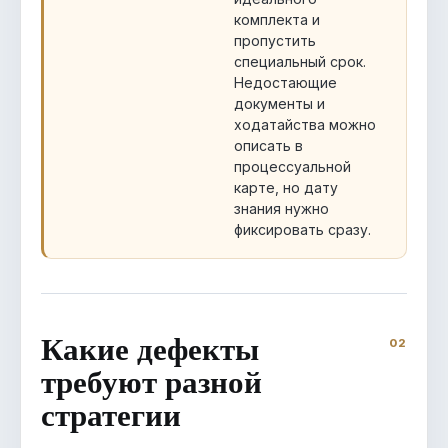
комплекта и
пропустить
специальный срок.
Недостающие
документы и
ходатайства можно
описать в
процессуальной
карте, но дату
знания нужно
фиксировать сразу.
Какие дефекты
требуют разной
стратегии