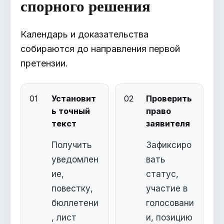
спорного решения
Календарь и доказательства
собираются до направления первой
претензии.
01
Установит
02
Проверить
ь точный
право
текст
заявителя
Получить
Зафиксиро
уведомлен
вать
ие,
статус,
повестку,
участие в
бюллетени
голосовани
, лист
и, позицию