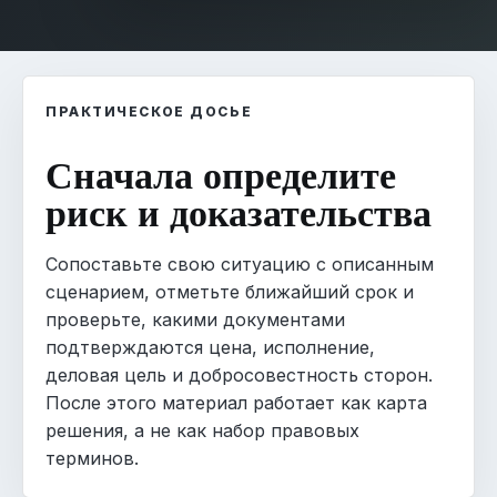
ПРАКТИЧЕСКОЕ ДОСЬЕ
Сначала определите
риск и доказательства
Сопоставьте свою ситуацию с описанным
сценарием, отметьте ближайший срок и
проверьте, какими документами
подтверждаются цена, исполнение,
деловая цель и добросовестность сторон.
После этого материал работает как карта
решения, а не как набор правовых
терминов.