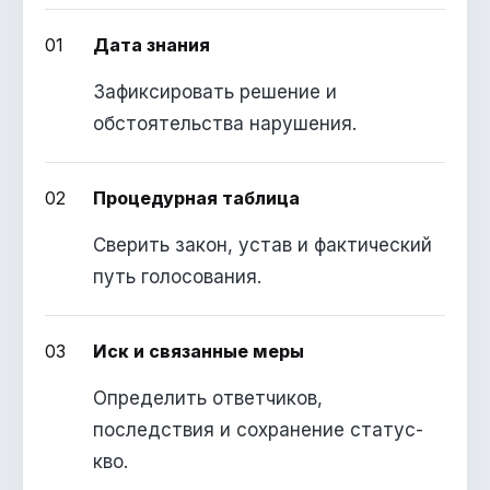
01
Дата знания
Зафиксировать решение и
обстоятельства нарушения.
02
Процедурная таблица
Сверить закон, устав и фактический
путь голосования.
03
Иск и связанные меры
Определить ответчиков,
последствия и сохранение статус-
кво.