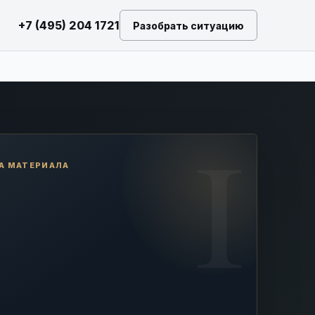
+7 (495) 204 1721
Разобрать ситуацию
А МАТЕРИАЛА