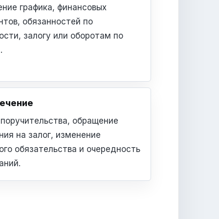
ние графика, финансовых
нтов, обязанностей по
ости, залогу или оборотам по
.
ечение
поручительства, обращение
ния на залог, изменение
ого обязательства и очередность
аний.