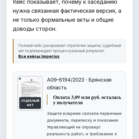
Кейс показывает, почему к заседанию
нужна связанная фактическая версия, а
не только формальные акты и общие
доводы сторон.
Полный кейс раскрывает стратегию защиты; судебный
акт подтверждает процессуальный результат.
Все кейсы Imperius
А09-6194/2023 · Брянская
область
Оплата 3,09 млн руб. осталась
у получателя
СУДЕБНЫЙ
АКТ
Защита вовремя связала первичные
документы, переписку и показания.
Управляющий не опроверг
реальность работ, и требование о