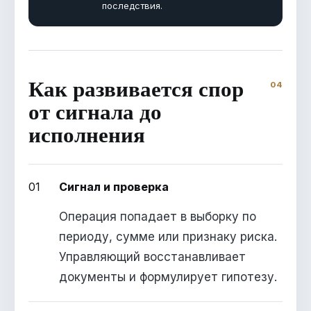
последствия.
Как развивается спор
от сигнала до
исполнения
01
Сигнал и проверка
Операция попадает в выборку по
периоду, сумме или признаку риска.
Управляющий восстанавливает
документы и формулирует гипотезу.