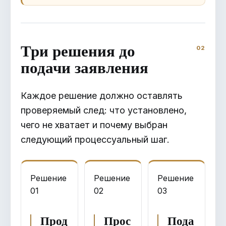
Три решения до
подачи заявления
Каждое решение должно оставлять
проверяемый след: что установлено,
чего не хватает и почему выбран
следующий процессуальный шаг.
Решение
Решение
Решение
01
02
03
Прод
Прос
Пода