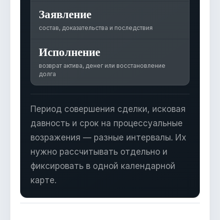
Заявление
состав, доказательства и последствия
Исполнение
возврат актива, денег или восстановление
долга
Период совершения сделки, исковая
давность и срок на процессуальные
возражения — разные интервалы. Их
нужно рассчитывать отдельно и
фиксировать в одной календарной
карте.