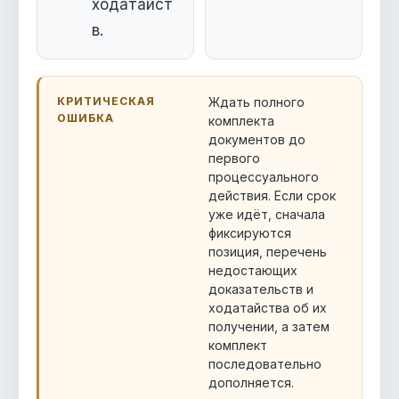
ходатайст
в.
КРИТИЧЕСКАЯ
Ждать полного
ОШИБКА
комплекта
документов до
первого
процессуального
действия. Если срок
уже идёт, сначала
фиксируются
позиция, перечень
недостающих
доказательств и
ходатайства об их
получении, а затем
комплект
последовательно
дополняется.