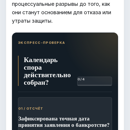
процессуальные разрывы до того, как
они станут основанием для отказа или
утраты защиты.
ЭКСПРЕСС-ПРОВЕРКА
Календарь
спора
действительно
собран?
0 / 4
01 / ОТСЧЁТ
Зафиксирована точная дата
принятия заявления о банкротстве?