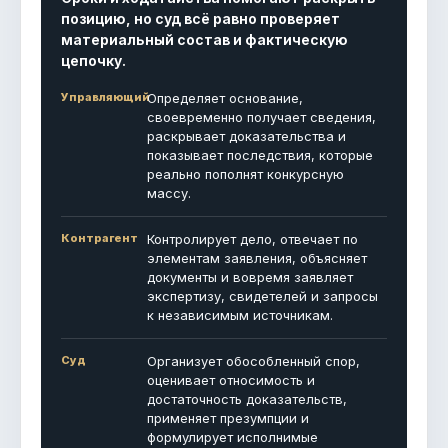
позицию, но суд всё равно проверяет
материальный состав и фактическую
цепочку.
Управляющий
Определяет основание,
своевременно получает сведения,
раскрывает доказательства и
показывает последствия, которые
реально пополнят конкурсную
массу.
Контрагент
Контролирует дело, отвечает по
элементам заявления, объясняет
документы и вовремя заявляет
экспертизу, свидетелей и запросы
к независимым источникам.
Суд
Организует обособленный спор,
оценивает относимость и
достаточность доказательств,
применяет презумпции и
формулирует исполнимые