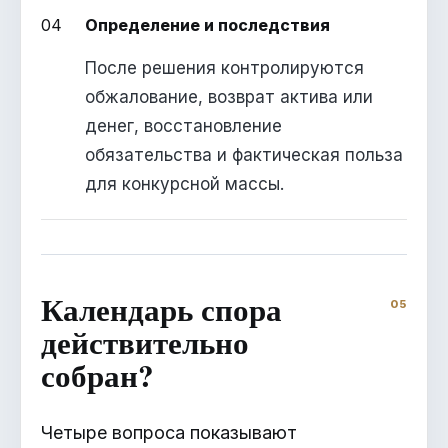
04
Определение и последствия
После решения контролируются
обжалование, возврат актива или
денег, восстановление
обязательства и фактическая польза
для конкурсной массы.
Календарь спора
действительно
собран?
Четыре вопроса показывают