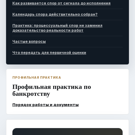
Как развивается спор от сигнала до исполнения
Календарь спора действительно собран?
Практика: процессуальный спор не заменил
доказательство реальности работ
Частые вопросы
Что передать для первичной оценки
ПРОФИЛЬНАЯ ПРАКТИКА
Профильная практика по
банкротству
Порядок работы и документы