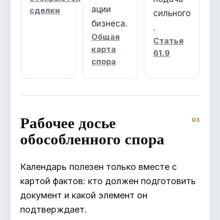
ации
сделки
сильного
бизнеса.
.
Общая
Статья
карта
61.9
спора
Рабочее досье
обособленного спора
Календарь полезен только вместе с
картой фактов: кто должен подготовить
документ и какой элемент он
подтверждает.