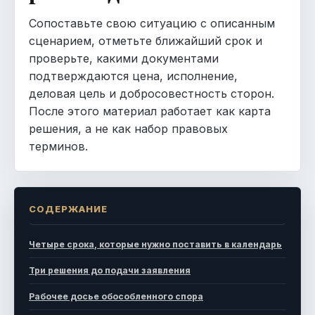
Сопоставьте свою ситуацию с описанным
сценарием, отметьте ближайший срок и
проверьте, какими документами
подтверждаются цена, исполнение,
деловая цель и добросовестность сторон.
После этого материал работает как карта
решения, а не как набор правовых
терминов.
СОДЕРЖАНИЕ
Четыре срока, которые нужно поставить в календарь
Три решения до подачи заявления
Рабочее досье обособленного спора