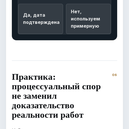
Нет,
Да, дата
используем
подтверждена
примерную
Практика:
процессуальный спор
не заменил
доказательство
реальности работ