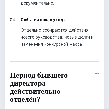
документально.
04
События после ухода
Отдельно собираются действия
нового руководства, новые долги и
изменения конкурсной массы.
Период бывшего
директора
действительно
отделён?