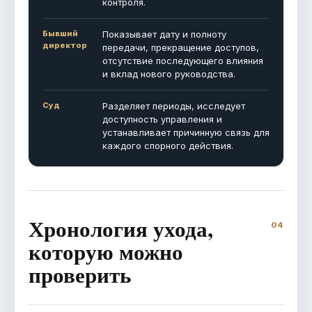
контроля.
Бывший
Показывает дату и полноту
директор
передачи, прекращение доступов,
отсутствие последующего влияния
и вклад нового руководства.
Суд
Разделяет периоды, исследует
доступность управления и
устанавливает причинную связь для
каждого спорного действия.
Хронология ухода,
которую можно
проверить