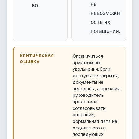
на
во.
невозможн
ость их
погашения.
КРИТИЧЕСКАЯ
Ограничиться
ОШИБКА
приказом об
увольнении. Если
доступы не закрыты,
документы не
переданы, а прежний
руководитель
продолжал
согласовывать
операции,
формальная дата не
отделит его от
последующих