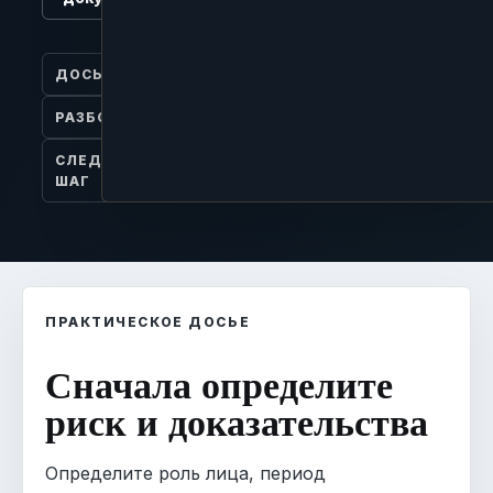
ДОСЬЕ
РАЗБОР
СЛЕДУЮЩИЙ
ШАГ
ПРАКТИЧЕСКОЕ ДОСЬЕ
Сначала определите
риск и доказательства
Определите роль лица, период