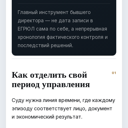
Главный инструмент бывшего
директора — не дата записи в
ЕГРЮЛ сама по себе, а непрерывная
хронология фактического контроля и
последствий решений.
Как отделить свой
период управления
Суду нужна линия времени, где каждому
эпизоду соответствует лицо, документ
и экономический результат.