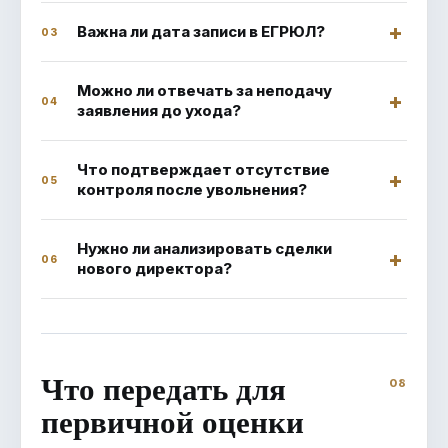
Важна ли дата записи в ЕГРЮЛ?
03
Можно ли отвечать за неподачу
04
заявления до ухода?
Что подтверждает отсутствие
05
контроля после увольнения?
Нужно ли анализировать сделки
06
нового директора?
Что передать для
первичной оценки