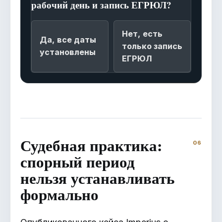
рабочий день и запись ЕГРЮЛ?
Нет, есть
Да, все даты
только запись
установлены
ЕГРЮЛ
Судебная практика:
спорный период
нельзя устанавливать
формально