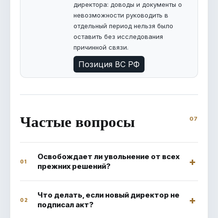
директора: доводы и документы о
невозможности руководить в
отдельный период нельзя было
оставить без исследования
причинной связи.
Позиция ВС РФ
Частые вопросы
Освобождает ли увольнение от всех
01
прежних решений?
Что делать, если новый директор не
02
подписал акт?