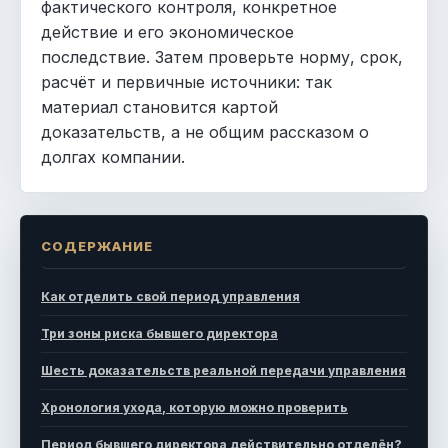
фактического контроля, конкретное
действие и его экономическое
последствие. Затем проверьте норму, срок,
расчёт и первичные источники: так
материал становится картой
доказательств, а не общим рассказом о
долгах компании.
СОДЕРЖАНИЕ
Как отделить свой период управления
Три зоны риска бывшего директора
Шесть доказательств реальной передачи управления
Хронология ухода, которую можно проверить
Период бывшего директора действительно отделён?