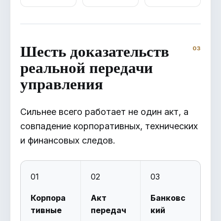
Шесть доказательств
реальной передачи
управления
Сильнее всего работает не один акт, а
совпадение корпоративных, технических
и финансовых следов.
01
02
03
Корпора
Акт
Банковс
тивные
передач
кий