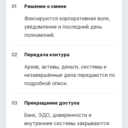
01
Решение о смене
Фиксируются корпоративная воля,
уведомление и последний день
полномочий.
02
Передача контура
Архив, активы, деньги, системы и
незавершённые дела передаются по
подробной описи.
03
Прекращение доступа
Банк, ЭДО, доверенности и
внутренние системы закрываются